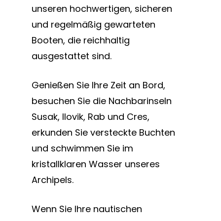
unseren hochwertigen, sicheren
und regelmäßig gewarteten
Booten, die reichhaltig
ausgestattet sind.
Genießen Sie Ihre Zeit an Bord,
besuchen Sie die Nachbarinseln
Susak, Ilovik, Rab und Cres,
erkunden Sie versteckte Buchten
und schwimmen Sie im
kristallklaren Wasser unseres
Archipels.
Wenn Sie Ihre nautischen