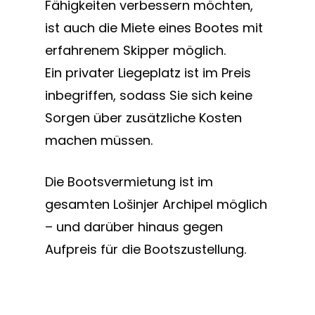
Fähigkeiten verbessern möchten,
ist auch die Miete eines Bootes mit
erfahrenem Skipper möglich.
Ein privater Liegeplatz ist im Preis
inbegriffen, sodass Sie sich keine
Sorgen über zusätzliche Kosten
machen müssen.
Die Bootsvermietung ist im
gesamten Lošinjer Archipel möglich
– und darüber hinaus gegen
Aufpreis für die Bootszustellung.