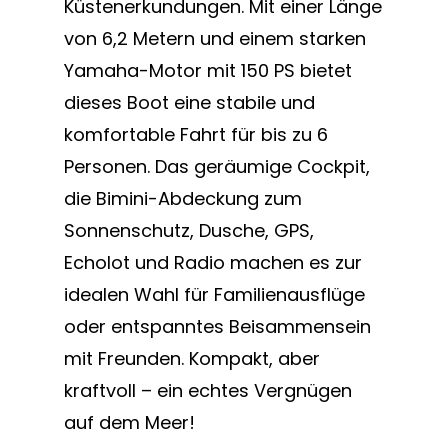
Küstenerkundungen. Mit einer Länge
von 6,2 Metern und einem starken
Yamaha-Motor mit 150 PS bietet
dieses Boot eine stabile und
komfortable Fahrt für bis zu 6
Personen. Das geräumige Cockpit,
die Bimini-Abdeckung zum
Sonnenschutz, Dusche, GPS,
Echolot und Radio machen es zur
idealen Wahl für Familienausflüge
oder entspanntes Beisammensein
mit Freunden. Kompakt, aber
kraftvoll – ein echtes Vergnügen
auf dem Meer!